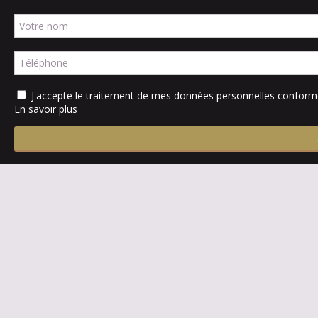
J'accepte le traitement de mes données personnelles confo
En savoir plus