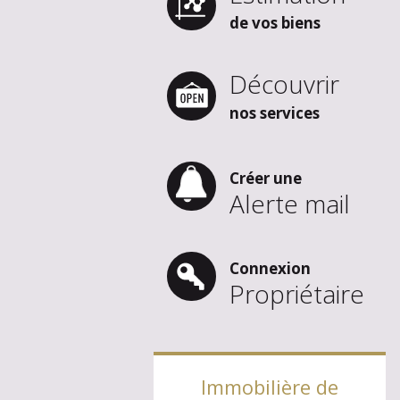
de vos biens
Découvrir
nos services
Créer une
Alerte mail
Connexion
Propriétaire
Immobilière de