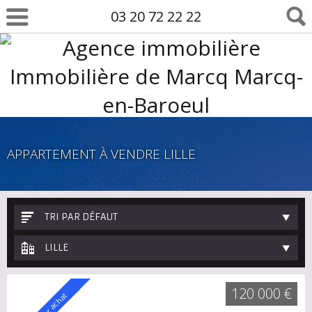
03 20 72 22 22
APPARTEMENT À VENDRE LILLE
TRI PAR DÉFAUT
LILLE
120 000 €