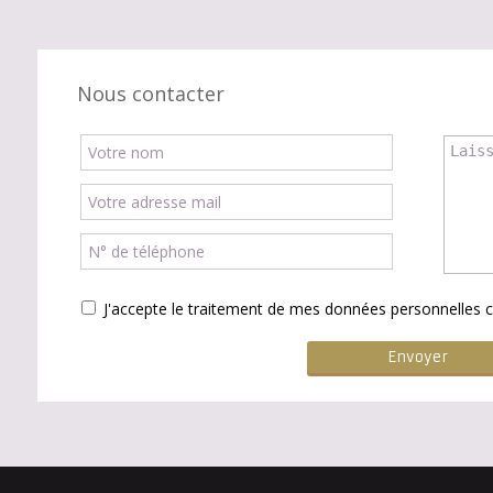
Nous contacter
J'accepte le traitement de mes données personnelle