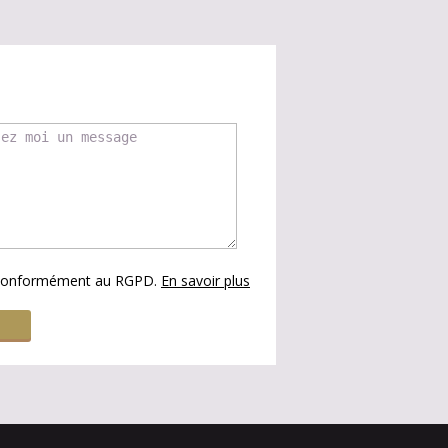
s conformément au RGPD.
En savoir plus