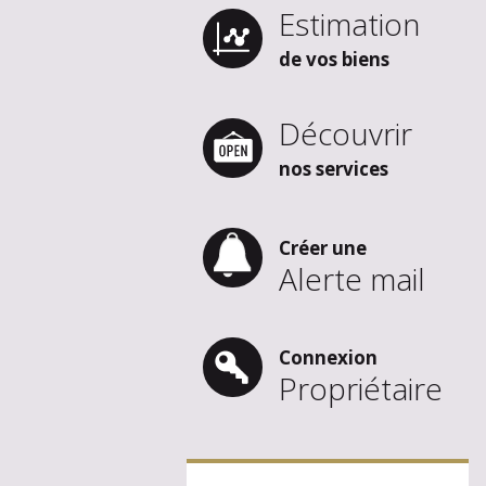
Estimation
de vos biens
Découvrir
nos services
Créer une
Alerte mail
Connexion
Propriétaire