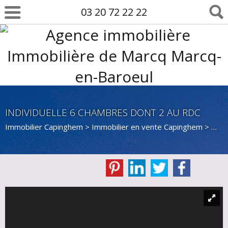
03 20 72 22 22
INDIVIDUELLE 6 CHAMBRES DONT 2 AU RDC
Immobilier Capinghem
>
Immobilier en vente Capinghem
>
Mais