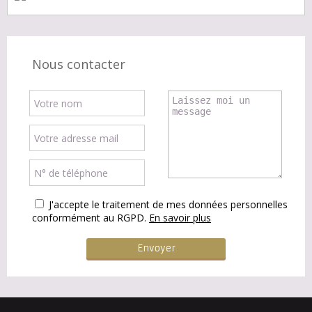
Nous contacter
J'accepte le traitement de mes données personnelles
conformément au RGPD.
En savoir plus