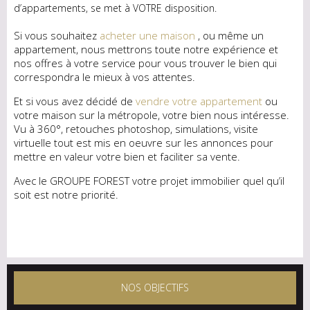
d’appartements, se met à VOTRE disposition.
Si vous souhaitez
acheter une maison
, ou même un
appartement, nous mettrons toute notre expérience et
nos offres à votre service pour vous trouver le bien qui
correspondra le mieux à vos attentes.
Et si vous avez décidé de
vendre votre appartement
ou
votre maison sur la métropole, votre bien nous intéresse.
Vu à 360°, retouches photoshop, simulations, visite
virtuelle tout est mis en oeuvre sur les annonces pour
mettre en valeur votre bien et faciliter sa vente.
Avec le GROUPE FOREST votre projet immobilier quel qu’il
soit est notre priorité.
NOS OBJECTIFS