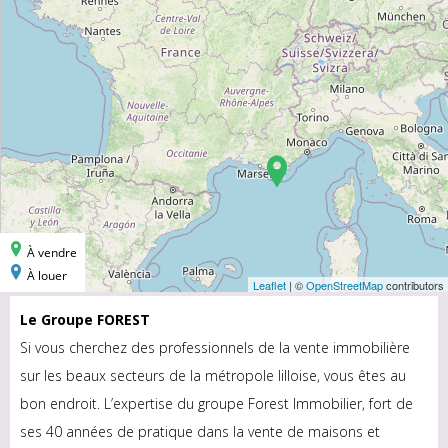
Le Groupe FOREST
Si vous cherchez des professionnels de la vente immobilière
sur les beaux secteurs de la métropole lilloise, vous êtes au
bon endroit. L’expertise du groupe Forest Immobilier, fort de
ses 40 années de pratique dans la vente de maisons et