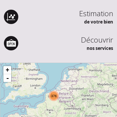
Estimation
de votre bien
Découvrir
nos services