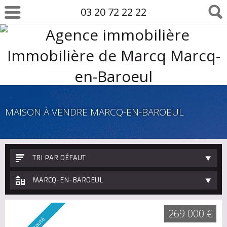
03 20 72 22 22
MAISON À VENDRE MARCQ-EN-BAROEUL
TRI PAR DÉFAUT
MARCQ-EN-BAROEUL
269 000 €