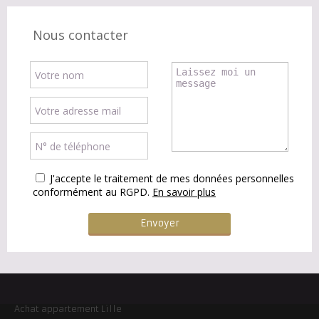
Nous contacter
J'accepte le traitement de mes données personnelles
conformément au RGPD.
En savoir plus
Achat appartement Lille