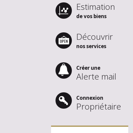
Estimation
de vos biens
Découvrir
nos services
Créer une
Alerte mail
Connexion
Propriétaire