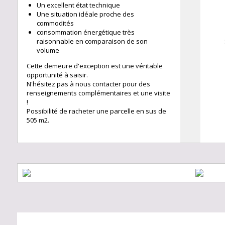
Un excellent état technique
Une situation idéale proche des
commodités
consommation énergétique très
raisonnable en comparaison de son
volume
Cette demeure d'exception est une véritable
opportunité à saisir.
N'hésitez pas à nous contacter pour des
renseignements complémentaires et une visite
!
Possibilité de racheter une parcelle en sus de
505 m2.