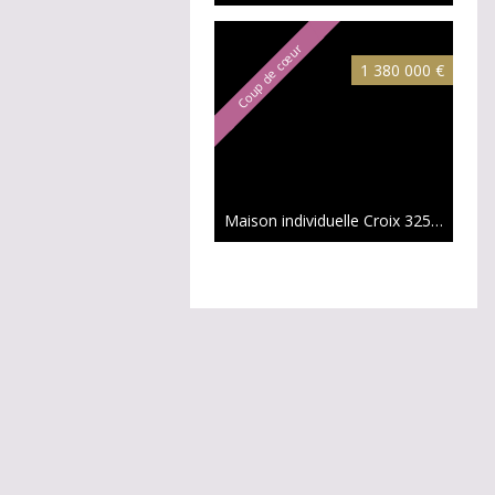
Coup de cœur
1 380 000 €
Maison individuelle Croix
325 m²