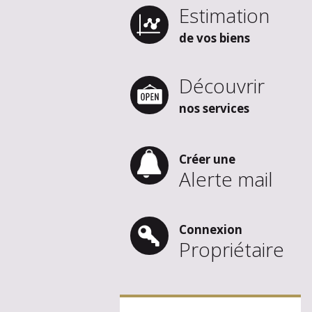
Estimation
de vos biens
Découvrir
nos services
Créer une
Alerte mail
Connexion
Propriétaire