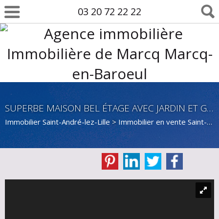
03 20 72 22 22
SUPERBE MAISON BEL ÉTAGE AVEC JARDIN ET GARAGE
Immobilier Saint-André-lez-Lille
>
Immobilier en vente Saint-André-lez-Lille