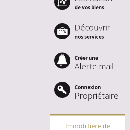
de vos biens
Découvrir
nos services
Créer une
Alerte mail
Connexion
Propriétaire
Immobilière de