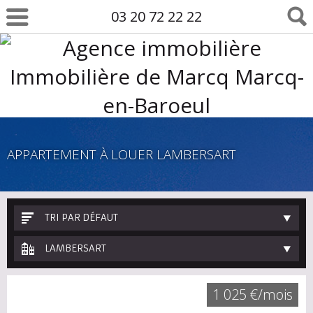
03 20 72 22 22
APPARTEMENT À LOUER LAMBERSART
TRI PAR DÉFAUT
LAMBERSART
1 025 €/mois