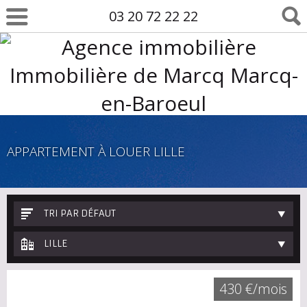
03 20 72 22 22
APPARTEMENT À LOUER LILLE
TRI PAR DÉFAUT
LILLE
430 €/mois