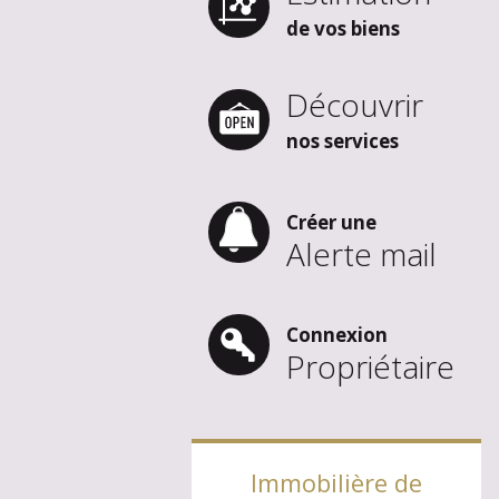
de vos biens
Découvrir
nos services
Créer une
Alerte mail
Connexion
Propriétaire
Immobilière de