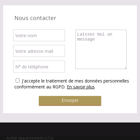
Nous contacter
J'accepte le traitement de mes données personnelles
conformément au RGPD.
En savoir plus
Achat appartement Lille