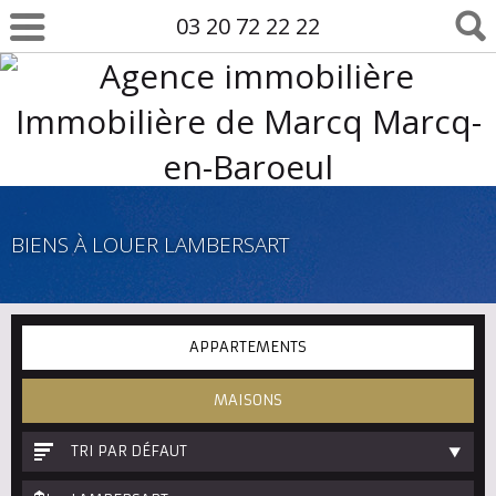
03 20 72 22 22
BIENS À LOUER LAMBERSART
APPARTEMENTS
MAISONS
TRI PAR DÉFAUT