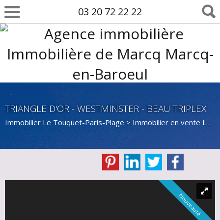
03 20 72 22 22
TRIANGLE D'OR - WESTMINSTER - BEAU TRIPLEX
Immobilier Le Touquet-Paris-Plage
>
Immobilier en vente Le Touquet-Paris-Plage
Nouveauté