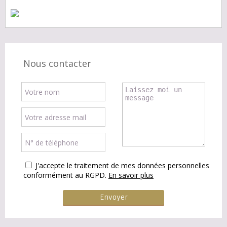
Nous contacter
J'accepte le traitement de mes données personnelles
conformément au RGPD.
En savoir plus