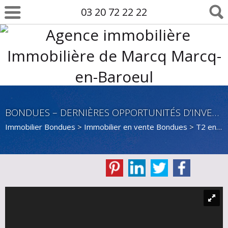
03 20 72 22 22
BONDUES – DERNIÈRES OPPORTUNITÉS D’INVESTISSEMENT EN CENTRE-VILLE
Immobilier Bondues
>
Immobilier en vente Bondues
>
T2 en vente Bondues