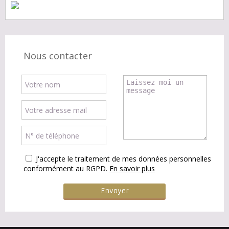
Nous contacter
J'accepte le traitement de mes données personnelles
conformément au RGPD.
En savoir plus