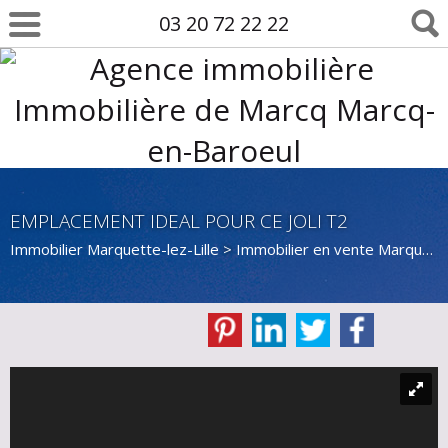
03 20 72 22 22
EMPLACEMENT IDEAL POUR CE JOLI T2
Immobilier Marquette-lez-Lille
>
Immobilier en vente Marquette-lez-Lille