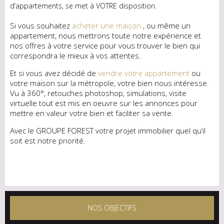
d’appartements, se met à VOTRE disposition.
Si vous souhaitez
acheter une maison
, ou même un
appartement, nous mettrons toute notre expérience et
nos offres à votre service pour vous trouver le bien qui
correspondra le mieux à vos attentes.
Et si vous avez décidé de
vendre votre appartement
ou
votre maison sur la métropole, votre bien nous intéresse.
Vu à 360°, retouches photoshop, simulations, visite
virtuelle tout est mis en oeuvre sur les annonces pour
mettre en valeur votre bien et faciliter sa vente.
Avec le GROUPE FOREST votre projet immobilier quel qu’il
soit est notre priorité.
NOS OBJECTIFS