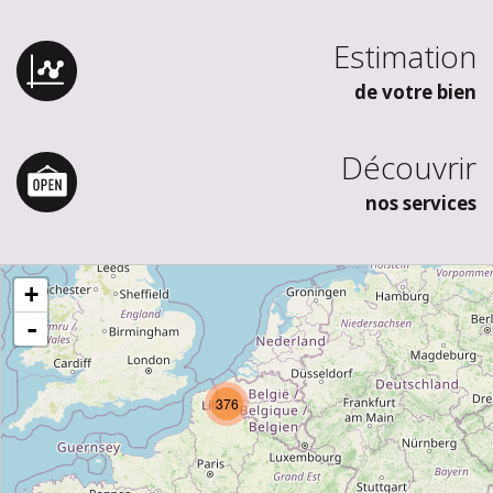
Estimation
de votre bien
Découvrir
nos services