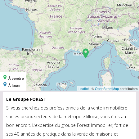
Le Groupe FOREST
Si vous cherchez des professionnels de la vente immobilière
sur les beaux secteurs de la métropole lilloise, vous êtes au
bon endroit. L’expertise du groupe Forest Immobilier, fort de
ses 40 années de pratique dans la vente de maisons et