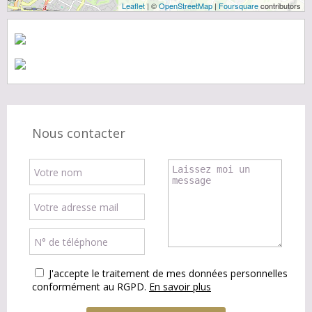
Leaflet
| ©
OpenStreetMap
|
Foursquare
contributors
Nous contacter
J'accepte le traitement de mes données personnelles
conformément au RGPD.
En savoir plus