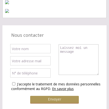
Nous contacter
J'accepte le traitement de mes données personnelles
conformément au RGPD.
En savoir plus