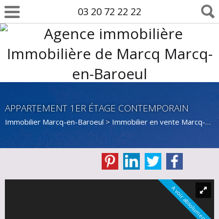
03 20 72 22 22
APPARTEMENT 1ER ÉTAGE CONTEMPORAIN
Immobilier Marcq-en-Baroeul
>
Immobilier en vente Marcq-en-Baroeul
A voir absolument