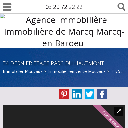
03 20 72 22 22
T4 DERNIER ETAGE PARC DU HAUTMONT
Immobilier Mouvaux
>
Immobilier en vente Mouvaux
>
T4/5 en vente Mouvaux
Coup de cœur