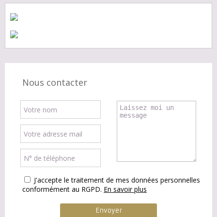
Nous contacter
J'accepte le traitement de mes données personnelles
conformément au RGPD.
En savoir plus