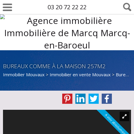
03 20 72 22 22
BUREAUX COMME À LA MAISON 257M2
Immobilier Mouvaux
>
Immobilier en vente Mouvaux
>
Bureau en vente Mouvaux
A voir absolument