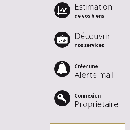
Estimation
de vos biens
Découvrir
nos services
Créer une
Alerte mail
Connexion
Propriétaire