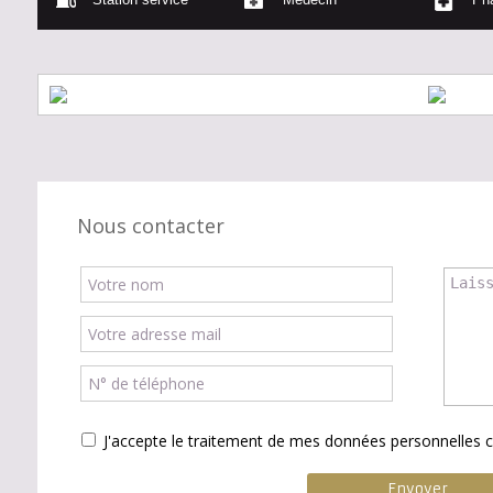
Nous contacter
J'accepte le traitement de mes données personnelle