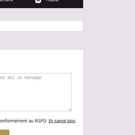
s conformément au RGPD.
En savoir plus