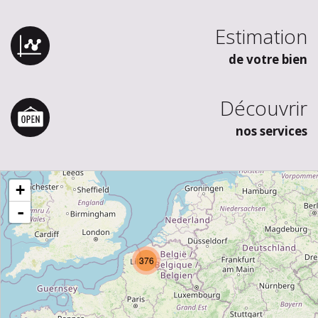
Estimation
de votre bien
Découvrir
nos services