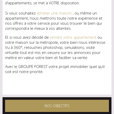
d’appartements, se met à VOTRE disposition.
Si vous souhaitez
acheter une maison
, ou même un
appartement, nous mettrons toute notre expérience et
nos offres à votre service pour vous trouver le bien qui
correspondra le mieux à vos attentes.
Et si vous avez décidé de
vendre votre appartement
ou
votre maison sur la métropole, votre bien nous intéresse.
Vu à 360°, retouches photoshop, simulations, visite
virtuelle tout est mis en oeuvre sur les annonces pour
mettre en valeur votre bien et faciliter sa vente.
Avec le GROUPE FOREST votre projet immobilier quel qu’il
soit est notre priorité.
NOS OBJECTIFS