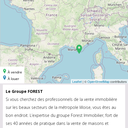
Le Groupe FOREST
Si vous cherchez des professionnels de la vente immobilière
sur les beaux secteurs de la métropole lilloise, vous êtes au
bon endroit. L’expertise du groupe Forest Immobilier, fort de
ses 40 années de pratique dans la vente de maisons et