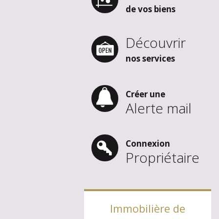
de vos biens
Découvrir
nos services
Créer une
Alerte mail
Connexion
Propriétaire
Immobilière de