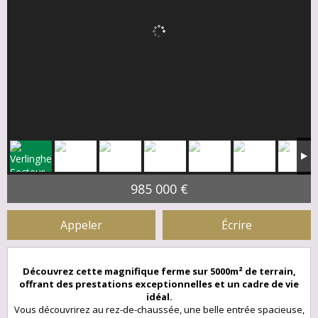
985 000 €
Appeler
Écrire
Découvrez cette magnifique ferme sur 5000m² de terrain,
offrant des prestations exceptionnelles et un cadre de vie
idéal.
Vous découvrirez au rez-de-chaussée, une belle entrée spacieuse,