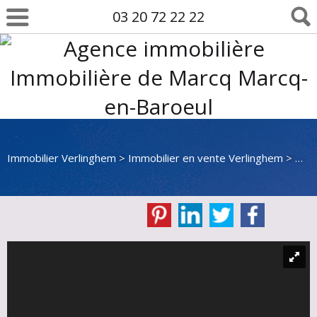
03 20 72 22 22
Immobilier Verlinghem
>
Immobilier en vente Verlinghem
>
Mais