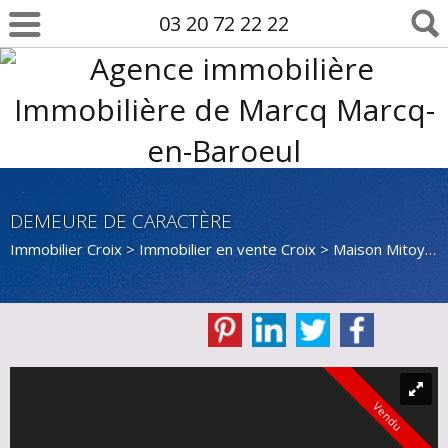
03 20 72 22 22
DEMEURE DE CARACTÈRE
Immobilier Croix
>
Immobilier en vente Croix
>
Maison Mitoyenne 1 côté en vente Croix
Vendu