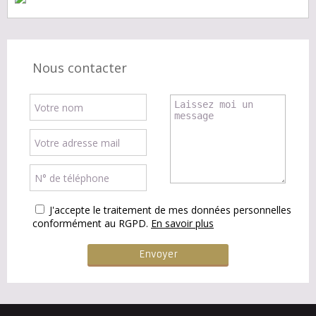
Nous contacter
J'accepte le traitement de mes données personnelles
conformément au RGPD.
En savoir plus