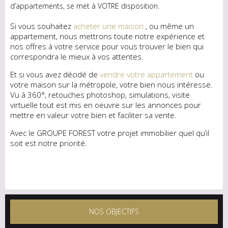
d’appartements, se met à VOTRE disposition.
Si vous souhaitez
acheter une maison
, ou même un
appartement, nous mettrons toute notre expérience et
nos offres à votre service pour vous trouver le bien qui
correspondra le mieux à vos attentes.
Et si vous avez décidé de
vendre votre appartement
ou
votre maison sur la métropole, votre bien nous intéresse.
Vu à 360°, retouches photoshop, simulations, visite
virtuelle tout est mis en oeuvre sur les annonces pour
mettre en valeur votre bien et faciliter sa vente.
Avec le GROUPE FOREST votre projet immobilier quel qu’il
soit est notre priorité.
NOS OBJECTIFS