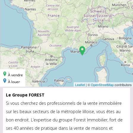
Le Groupe FOREST
Si vous cherchez des professionnels de la vente immobilière
sur les beaux secteurs de la métropole lilloise, vous êtes au
bon endroit. L’expertise du groupe Forest Immobilier, fort de
ses 40 années de pratique dans la vente de maisons et