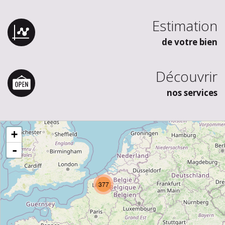
Estimation
de votre bien
Découvrir
nos services