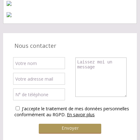
Nous contacter
J'accepte le traitement de mes données personnelles
conformément au RGPD.
En savoir plus