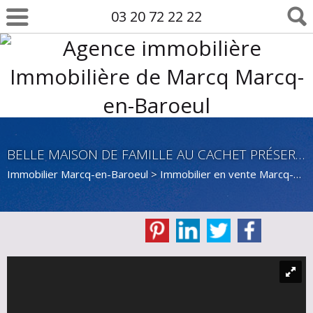
03 20 72 22 22
BELLE MAISON DE FAMILLE AU CACHET PRÉSERVÉ -4 CH - CROISÉ LAROCHE
Immobilier Marcq-en-Baroeul
>
Immobilier en vente Marcq-en-Baroeul