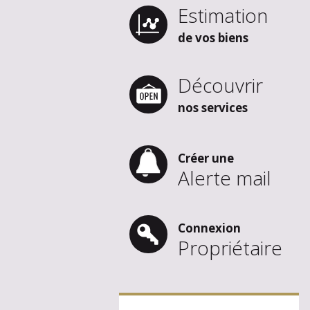
Estimation
de vos biens
Découvrir
nos services
Créer une
Alerte mail
Connexion
Propriétaire