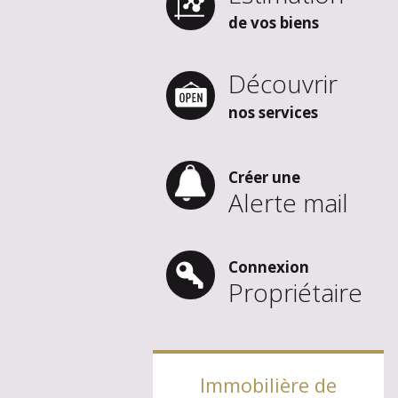
de vos biens
Découvrir
nos services
Créer une
Alerte mail
Connexion
Propriétaire
Immobilière de