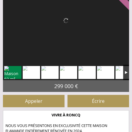
299 000 €
Appeler
Écrire
VIVRE À RONCQ
NOUS VOUS PRÉSENTONS EN EXCLUSIVITÉ CETTE MAISON
FLAMANDE ENTIÈREMENT RÉNOVÉE EN 2024.