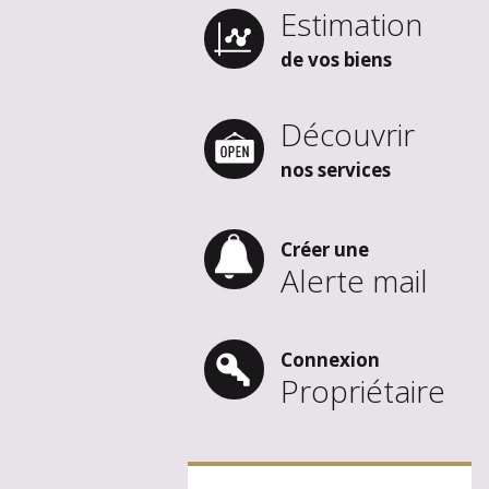
Estimation
de vos biens
Découvrir
nos services
Créer une
Alerte mail
Connexion
Propriétaire