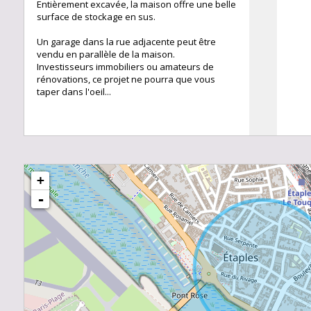
Entièrement excavée, la maison offre une belle
surface de stockage en sus.
Un garage dans la rue adjacente peut être
vendu en parallèle de la maison.
Investisseurs immobiliers ou amateurs de
rénovations, ce projet ne pourra que vous
taper dans l'oeil...
+
-