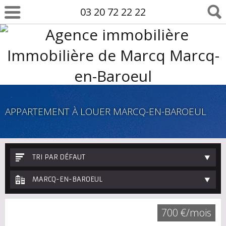
03 20 72 22 22
APPARTEMENT À LOUER MARCQ-EN-BAROEUL
TRI PAR DÉFAUT
MARCQ-EN-BAROEUL
700 €/mois