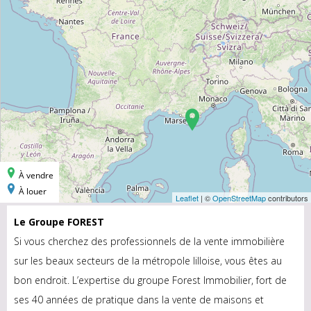
Le Groupe FOREST
Si vous cherchez des professionnels de la vente immobilière
sur les beaux secteurs de la métropole lilloise, vous êtes au
bon endroit. L’expertise du groupe Forest Immobilier, fort de
ses 40 années de pratique dans la vente de maisons et