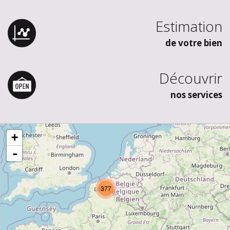
Estimation
de votre bien
Découvrir
nos services