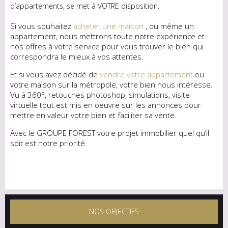
d’appartements, se met à VOTRE disposition.
Si vous souhaitez
acheter une maison
, ou même un
appartement, nous mettrons toute notre expérience et
nos offres à votre service pour vous trouver le bien qui
correspondra le mieux à vos attentes.
Et si vous avez décidé de
vendre votre appartement
ou
votre maison sur la métropole, votre bien nous intéresse.
Vu à 360°, retouches photoshop, simulations, visite
virtuelle tout est mis en oeuvre sur les annonces pour
mettre en valeur votre bien et faciliter sa vente.
Avec le GROUPE FOREST votre projet immobilier quel qu’il
soit est notre priorité.
NOS OBJECTIFS