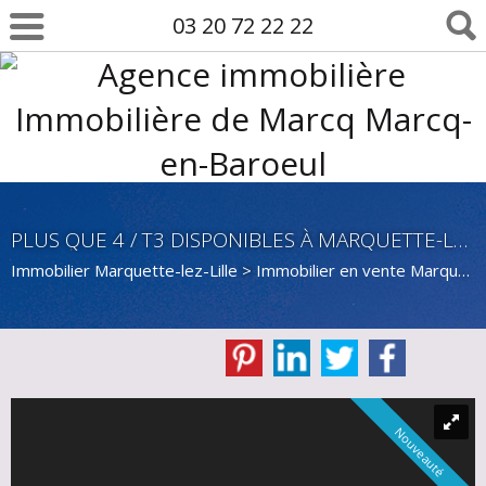
03 20 72 22 22
PLUS QUE 4 / T3 DISPONIBLES À MARQUETTE-LEZ-LILLE
Immobilier Marquette-lez-Lille
>
Immobilier en vente Marquette-lez-Lille
Nouveauté