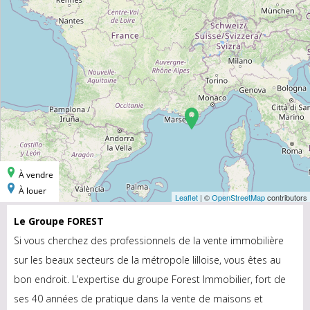
Le Groupe FOREST
Si vous cherchez des professionnels de la vente immobilière
sur les beaux secteurs de la métropole lilloise, vous êtes au
bon endroit. L’expertise du groupe Forest Immobilier, fort de
ses 40 années de pratique dans la vente de maisons et