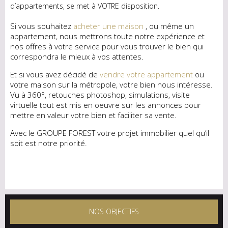
d’appartements, se met à VOTRE disposition.
Si vous souhaitez
acheter une maison
, ou même un
appartement, nous mettrons toute notre expérience et
nos offres à votre service pour vous trouver le bien qui
correspondra le mieux à vos attentes.
Et si vous avez décidé de
vendre votre appartement
ou
votre maison sur la métropole, votre bien nous intéresse.
Vu à 360°, retouches photoshop, simulations, visite
virtuelle tout est mis en oeuvre sur les annonces pour
mettre en valeur votre bien et faciliter sa vente.
Avec le GROUPE FOREST votre projet immobilier quel qu’il
soit est notre priorité.
NOS OBJECTIFS