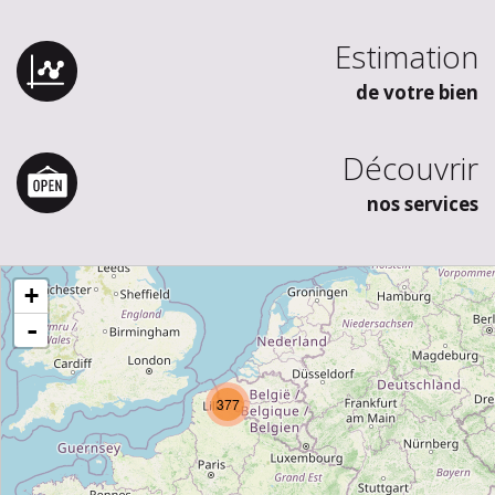
Estimation
de votre bien
Découvrir
nos services