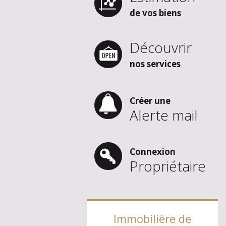
de vos biens
Découvrir
nos services
Créer une
Alerte mail
Connexion
Propriétaire
Immobilière de