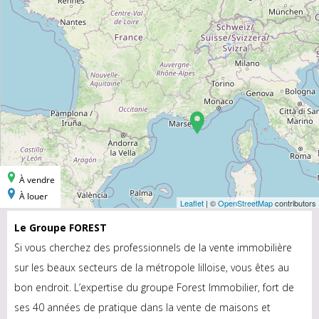
Le Groupe FOREST
Si vous cherchez des professionnels de la vente immobilière
sur les beaux secteurs de la métropole lilloise, vous êtes au
bon endroit. L’expertise du groupe Forest Immobilier, fort de
ses 40 années de pratique dans la vente de maisons et