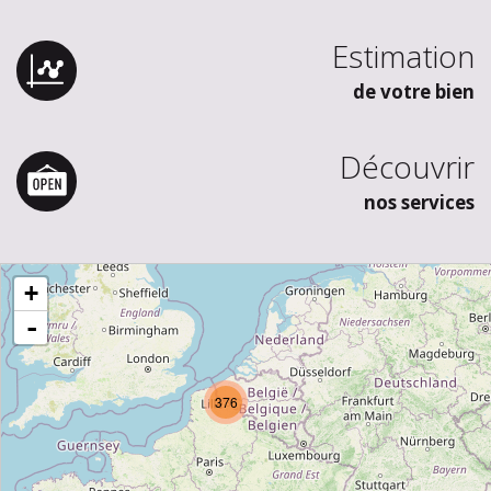
Estimation
de votre bien
Découvrir
nos services