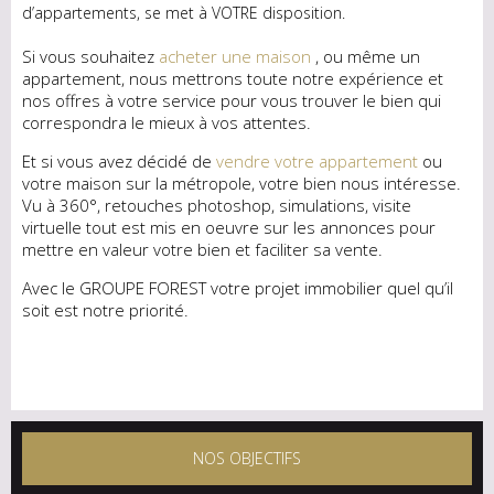
d’appartements, se met à VOTRE disposition.
Si vous souhaitez
acheter une maison
, ou même un
appartement, nous mettrons toute notre expérience et
nos offres à votre service pour vous trouver le bien qui
correspondra le mieux à vos attentes.
Et si vous avez décidé de
vendre votre appartement
ou
votre maison sur la métropole, votre bien nous intéresse.
Vu à 360°, retouches photoshop, simulations, visite
virtuelle tout est mis en oeuvre sur les annonces pour
mettre en valeur votre bien et faciliter sa vente.
Avec le GROUPE FOREST votre projet immobilier quel qu’il
soit est notre priorité.
NOS OBJECTIFS