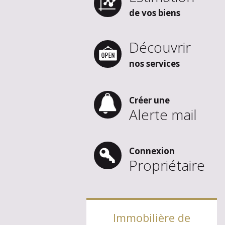
de vos biens
Découvrir
nos services
Créer une
Alerte mail
Connexion
Propriétaire
Immobilière de